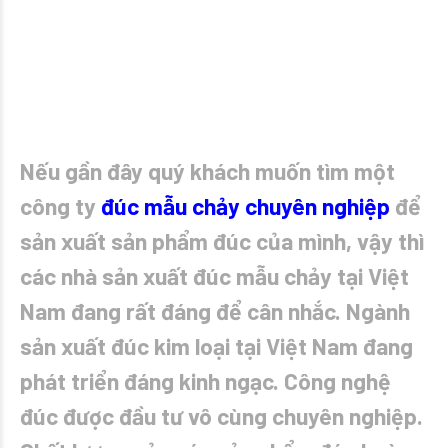
Nếu gần đây quý khách muốn tìm một
công ty
đúc mẫu chảy chuyên nghiệp
để
sản xuất sản phẩm đúc của mình, vậy thì
các nhà sản xuất đúc mẫu chảy tại Việt
Nam đang rất đáng để cân nhắc. Ngành
sản xuất đúc kim loại tại Việt Nam đang
phát triển đáng kinh ngạc. Công nghệ
đúc được đầu tư vô cùng chuyên nghiệp.