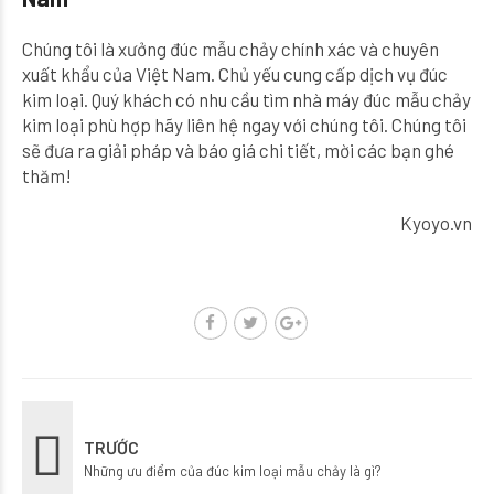
Chúng tôi là xưởng đúc mẫu chảy chính xác và chuyên
xuất khẩu của Việt Nam. Chủ yếu cung cấp dịch vụ đúc
kim loại. Quý khách có nhu cầu tìm nhà máy đúc mẫu chảy
kim loại phù hợp hãy liên hệ ngay với chúng tôi. Chúng tôi
sẽ đưa ra giải pháp và báo giá chi tiết, mời các bạn ghé
thăm!
Kyoyo.vn
TRƯỚC
Những ưu điểm của đúc kim loại mẫu chảy là gì?