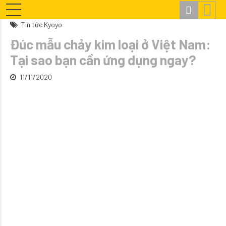
Tin tức Kyoyo
Đúc mẫu chảy kim loại ở Việt Nam:
Tại sao bạn cần ứng dụng ngay?
11/11/2020