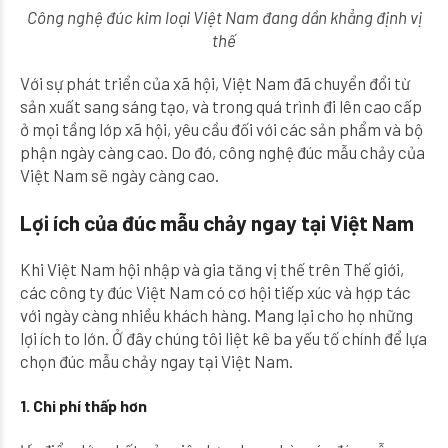
Công nghệ đúc kim loại Việt Nam đang dần khẳng định vị
thế
Với sự phát triển của xã hội, Việt Nam đã chuyển đổi từ
sản xuất sang sáng tạo, và trong quá trình đi lên cao cấp
ở mọi tầng lớp xã hội, yêu cầu đối với các sản phẩm và bộ
phận ngày càng cao. Do đó, công nghệ đúc mẫu chảy của
Việt Nam sẽ ngày càng cao.
Lợi ích của đúc mẫu chảy ngay tại Việt Nam
Khi Việt Nam hội nhập và gia tăng vị thế trên Thế giới,
các công ty đúc Việt Nam có cơ hội tiếp xúc và hợp tác
với ngày càng nhiều khách hàng. Mang lại cho họ những
lợi ích to lớn. Ở đây chúng tôi liệt kê ba yếu tố chính để lựa
chọn đúc mẫu chảy ngay tại Việt Nam.
1. Chi phí thấp hơn