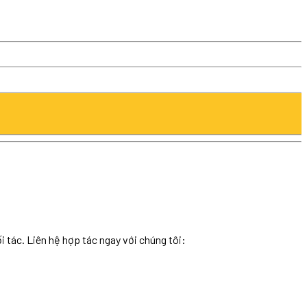
tác. Liên hệ hợp tác ngay với chúng tôi: