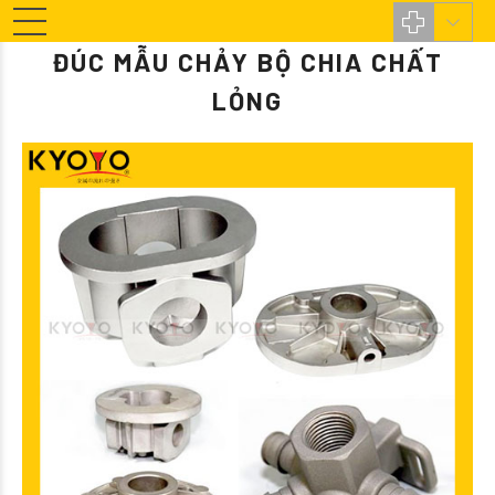
ĐÚC MẪU CHẢY BỘ CHIA CHẤT
LỎNG