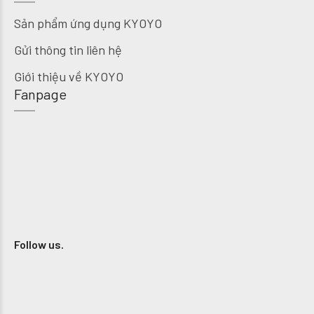
Sản phẩm ứng dụng KYOYO
Gửi thông tin liên hệ
Giới thiệu về KYOYO
Fanpage
Follow us.